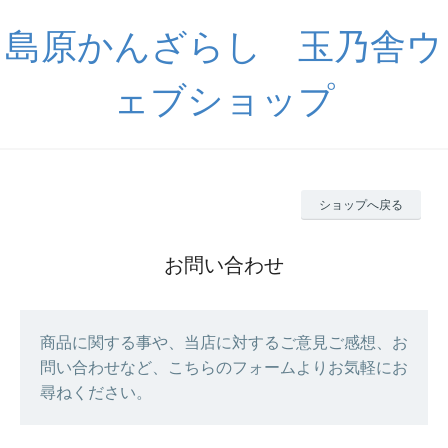
島原かんざらし 玉乃舎ウ
ェブショップ
ショップへ戻る
お問い合わせ
商品に関する事や、当店に対するご意見ご感想、お
問い合わせなど、こちらのフォームよりお気軽にお
尋ねください。