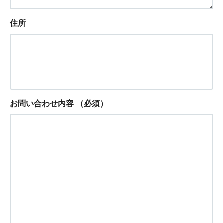
住所
お問い合わせ内容
（必須）