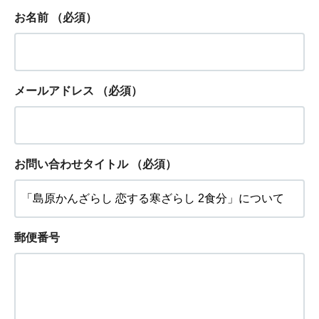
お名前
（必須）
メールアドレス
（必須）
お問い合わせタイトル
（必須）
郵便番号